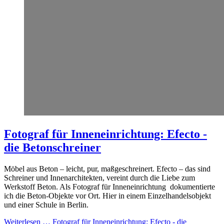
Fotograf für Inneneinrichtung: Efecto -
die Betonschreiner
Möbel aus Beton – leicht, pur, maßgeschreinert. Efecto – das sind
Schreiner und Innenarchitekten, vereint durch die Liebe zum
Werkstoff Beton. Als Fotograf für Inneneinrichtung dokumentierte
ich die Beton-Objekte vor Ort. Hier in einem Einzelhandelsobjekt
und einer Schule in Berlin.
Weiterlesen …
Fotograf für Inneneinrichtung: Efecto - die