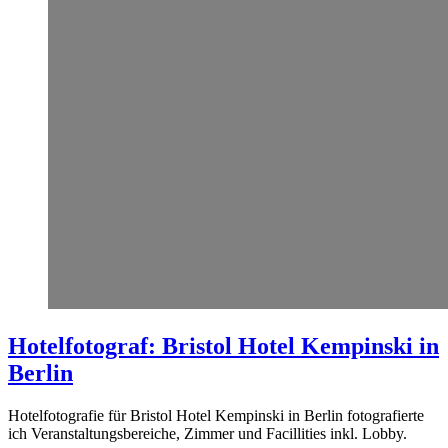
Hotelfotograf: Bristol Hotel Kempinski in
Berlin
Hotelfotografie für Bristol Hotel Kempinski in Berlin fotografierte
ich Veranstaltungsbereiche, Zimmer und Facillities inkl. Lobby.