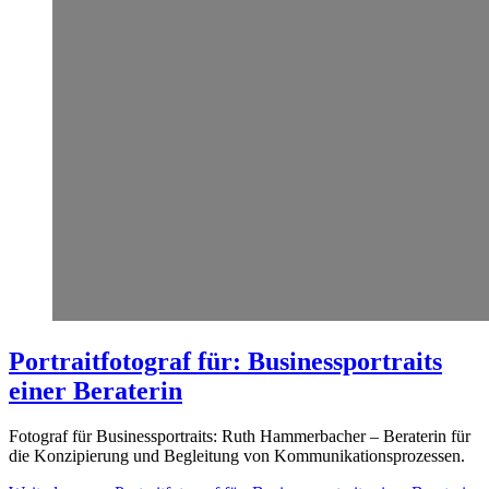
Portraitfotograf für: Businessportraits
einer Beraterin
Fotograf für Businessportraits: Ruth Hammerbacher – Beraterin für
die Konzipierung und Begleitung von Kommunikationsprozessen.