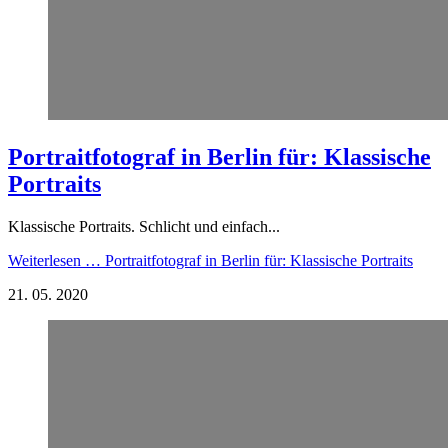
Portraitfotograf in Berlin für: Klassische
Portraits
Klassische Portraits. Schlicht und einfach...
Weiterlesen …
Portraitfotograf in Berlin für: Klassische Portraits
21.
05.
2020