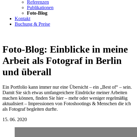
Referenzen
Publikationen
Foto-Blog
Kontakt
Buchung & Preise
Foto-Blog: Einblicke in meine
Arbeit als Fotograf in Berlin
und überall
Ein Portfolio kann immer nur eine Übersicht – ein „Best of“ – sein.
Damit Sie sich etwas umfangreichere Eindrücke meiner Arbeiten
machen können, finden Sie hier – mehr oder weniger regelmäßig
aktualisiert – Impressionen von Fotoshootings & Menschen die ich
als Fotograf begleiten durfte.
15.
06.
2020