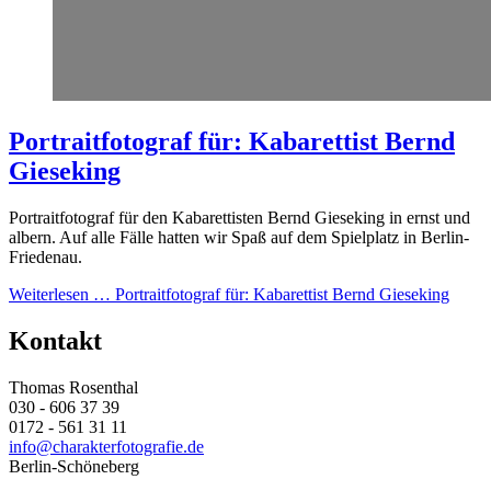
Portraitfotograf für: Kabarettist Bernd
Gieseking
Portraitfotograf für den Kabarettisten Bernd Gieseking in ernst und
albern. Auf alle Fälle hatten wir Spaß auf dem Spielplatz in Berlin-
Friedenau.
Weiterlesen …
Portraitfotograf für: Kabarettist Bernd Gieseking
Kontakt
Thomas Rosenthal
030 - 606 37 39
0172 - 561 31 11
info@charakterfotografie.de
Berlin-Schöneberg