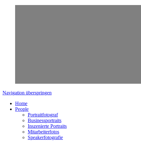
Navigation überspringen
Home
People
Portraitfotograf
Businessportraits
Inszenierte Portraits
Mitarbeiterfotos
Speakerfotografie