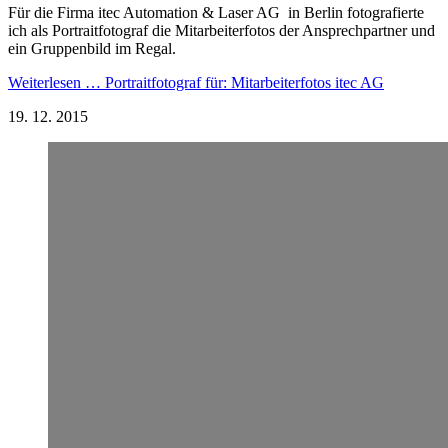
Für die Firma itec Automation & Laser AG in Berlin fotografierte
ich als Portraitfotograf die Mitarbeiterfotos der Ansprechpartner und
ein Gruppenbild im Regal.
Weiterlesen …
Portraitfotograf für: Mitarbeiterfotos itec AG
19.
12.
2015