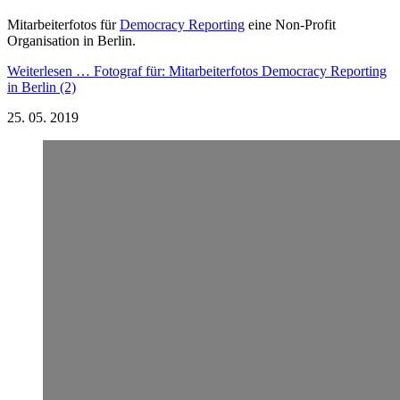
Mitarbeiterfotos für
Democracy Reporting
eine Non-Profit
Organisation in Berlin.
Weiterlesen …
Fotograf für: Mitarbeiterfotos Democracy Reporting
in Berlin (2)
25.
05.
2019