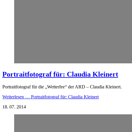
Portraitfotograf für: Claudia Kleinert
Portraitfotograf für die „Wetterfee“ der ARD – Claudia Kleinert.
Weiterlesen …
Portraitfotograf für: Claudia Kleinert
18.
07.
2014