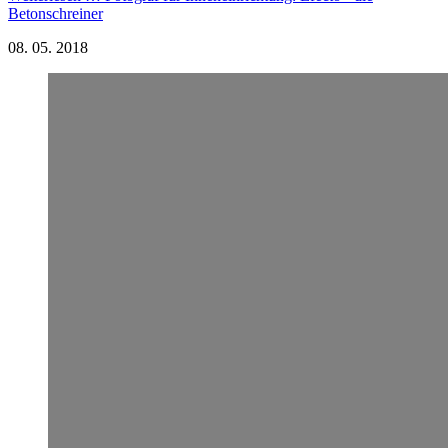
Betonschreiner
08.
05.
2018