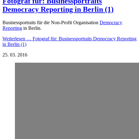
Fotograf für: Businessportraits
Democracy Reporting in Berlin (1)
Businessportraits für die Non-Profit Organisation
Democracy
Reporting
in Berlin.
Weiterlesen …
Fotograf für: Businessportraits Democracy Reporting
in Berlin (1)
25.
03.
2016